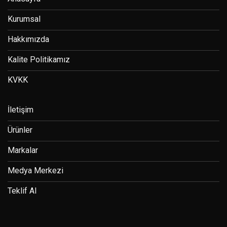
Kurumsal
Hakkımızda
Kalite Politikamız
KVKK
İletişim
Ürünler
Markalar
Medya Merkezi
Teklif Al